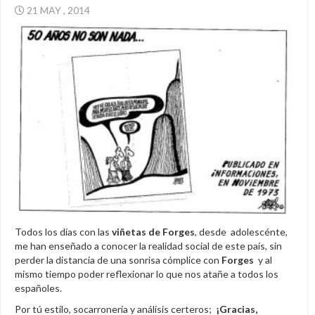
21 MAY , 2014
Todos los días con las
viñetas de Forges
, desde adolescénte,
me han enseñado a conocer la realidad social de este país, sin
perder la distancia de una sonrisa cómplice con
Forges
y al
mismo tiempo poder reflexionar lo que nos atañe a todos los
españoles.
Por tú estilo, socarronería y análisis certeros;
¡Gracias,