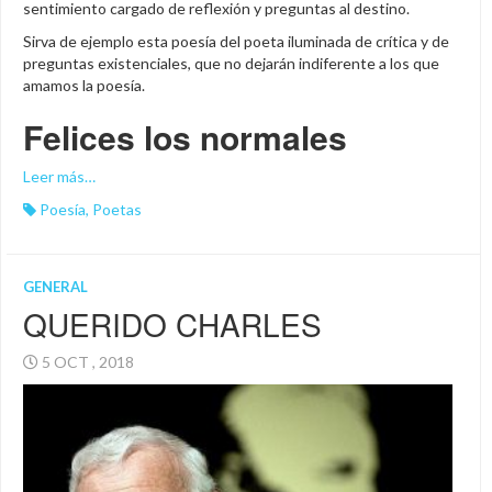
sentimiento cargado de reflexión y preguntas al destino.
Sirva de ejemplo esta poesía del poeta iluminada de crítica y de
preguntas existenciales, que no dejarán indiferente a los que
amamos la poesía.
Felices los normales
Leer más…
Poesía
,
Poetas
GENERAL
QUERIDO CHARLES
5 OCT , 2018