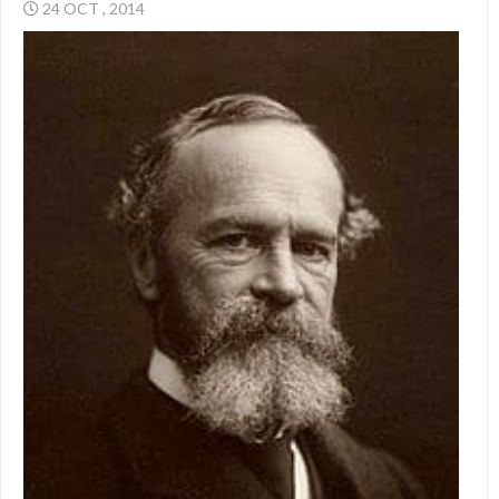
24 OCT , 2014