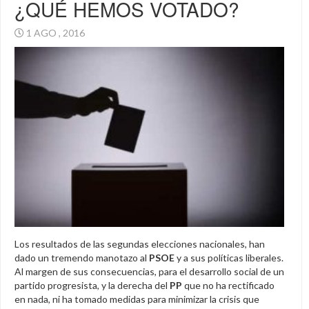
¿QUÉ HEMOS VOTADO?
1 AGO , 2016
Los resultados de las segundas elecciones nacionales, han
dado un tremendo manotazo al
PSOE
y a sus políticas liberales.
Al margen de sus consecuencias, para el desarrollo social de un
partido progresista, y la derecha del
PP
que no ha rectificado
en nada, ni ha tomado medidas para minimizar la crisis que