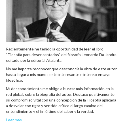
Recientemente he tenido la oportunidad de leer el libro
“Filosofía para desencantados” del filosofo Leonardo Da Jandra
editado por la editorial Atalanta.
No me importa reconocer que desconocía la obra de este autor
hasta llegar a mis manos este interesante e intenso ensayo
filosófico.
Mi desconocimiento me obligo a buscar más información en la
red global, sobre la biografía del autor. Destaco positivamente
su compromiso vital con una concepción de la Filosofía aplicada
a desvelar con rigor y sentido crítico el largo camino del
entendimiento y el fin último del saber y la verdad.
Leer más…