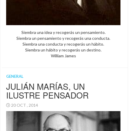
Siembra una idea y recogerás un pensamiento.
Siembra un pensamiento y recogerás una conducta.
Siembra una conducta y recogerás un hábito.
Siembra un hábito y recogerás un destino.
William James
GENERAL
JULIÁN MARÍAS, UN
ILUSTRE PENSADOR
20 OCT , 2014