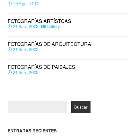
10 Ago , 2010
FOTOGRAFÍAS ARTÍSTCAS
21 Sep , 2008
Gallery
FOTOGRAFÍAS DE ARQUITECTURA
21 Sep , 2008
FOTOGRAFÍAS DE PAISAJES
21 Sep , 2008
Buscar:
ENTRADAS RECIENTES