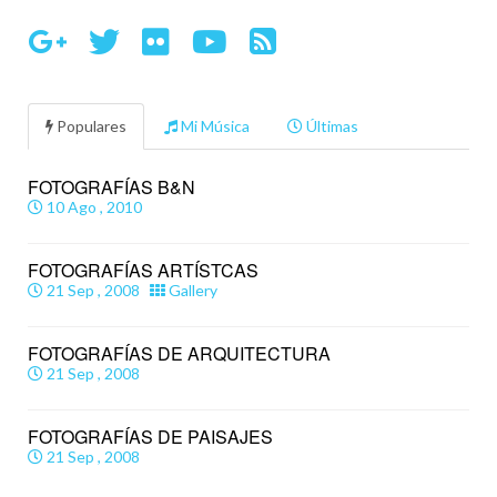
Populares
Mi Música
Últimas
FOTOGRAFÍAS B&N
10 Ago , 2010
FOTOGRAFÍAS ARTÍSTCAS
21 Sep , 2008
Gallery
FOTOGRAFÍAS DE ARQUITECTURA
21 Sep , 2008
FOTOGRAFÍAS DE PAISAJES
21 Sep , 2008