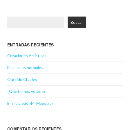
Buscar:
ENTRADAS RECIENTES
Creaciones Artísticas
Felices los normales
Querido Charles
¿Qué hemos votado?
Emilio Lledó «Mi Maestro»
COMENTARIOS RECIENTES