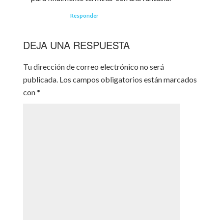
Responder
DEJA UNA RESPUESTA
Tu dirección de correo electrónico no será
publicada.
Los campos obligatorios están marcados
con
*