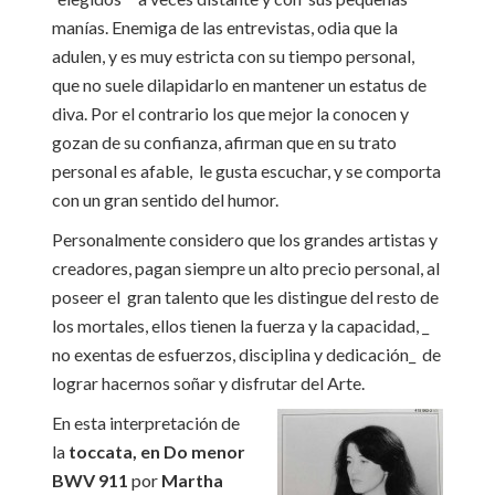
manías. Enemiga de las entrevistas, odia que la
adulen, y es muy estricta con su tiempo personal,
que no suele dilapidarlo en mantener un estatus de
diva. Por el contrario los que mejor la conocen y
gozan de su confianza, afirman que en su trato
personal es afable, le gusta escuchar, y se comporta
con un gran sentido del humor.
Personalmente considero que los grandes artistas y
creadores, pagan siempre un alto precio personal, al
poseer el gran talento que les distingue del resto de
los mortales, ellos tienen la fuerza y la capacidad, _
no exentas de esfuerzos, disciplina y dedicación_ de
lograr hacernos soñar y disfrutar del Arte.
En esta interpretación de
la
toccata, en Do menor
BWV 911
por
Martha