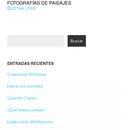
FOTOGRAFÍAS DE PAISAJES
21 Sep , 2008
Buscar:
ENTRADAS RECIENTES
Creaciones Artísticas
Felices los normales
Querido Charles
¿Qué hemos votado?
Emilio Lledó «Mi Maestro»