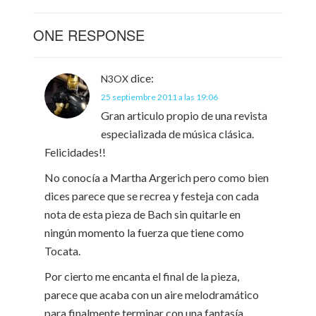
ONE RESPONSE
dice:
N3OX
25 septiembre 2011 a las 19:06
Gran articulo propio de una revista
especializada de música clásica.
Felicidades!!
No conocía a Martha Argerich pero como bien
dices parece que se recrea y festeja con cada
nota de esta pieza de Bach sin quitarle en
ningún momento la fuerza que tiene como
Tocata.
Por cierto me encanta el final de la pieza,
parece que acaba con un aire melodramático
para finalmente terminar con una fantasía.