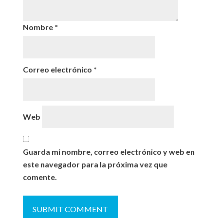
Nombre
*
Correo electrónico
*
Web
Guarda mi nombre, correo electrónico y web en
este navegador para la próxima vez que
comente.