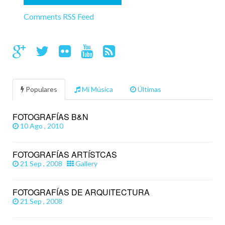
Comments RSS Feed
Populares
Mi Música
Últimas
FOTOGRAFÍAS B&N
10 Ago , 2010
FOTOGRAFÍAS ARTÍSTCAS
21 Sep , 2008
Gallery
FOTOGRAFÍAS DE ARQUITECTURA
21 Sep , 2008