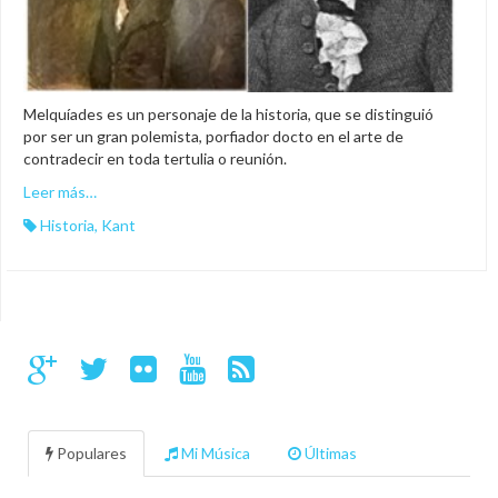
Melquíades es un personaje de la historia, que se distinguió
por ser un gran polemista, porfiador docto en el arte de
contradecir en toda tertulia o reunión.
Leer más…
Historia
,
Kant
Populares
Mi Música
Últimas