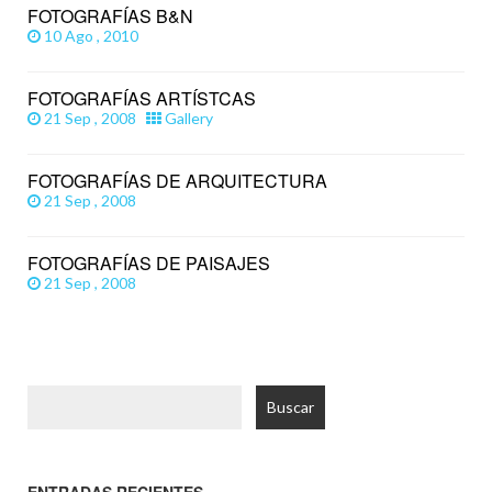
FOTOGRAFÍAS B&N
10 Ago , 2010
FOTOGRAFÍAS ARTÍSTCAS
21 Sep , 2008
Gallery
FOTOGRAFÍAS DE ARQUITECTURA
21 Sep , 2008
FOTOGRAFÍAS DE PAISAJES
21 Sep , 2008
Buscar: