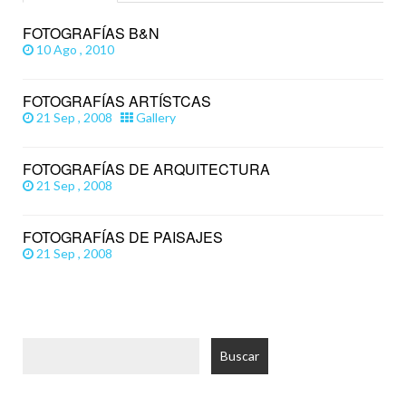
FOTOGRAFÍAS B&N
10 Ago , 2010
FOTOGRAFÍAS ARTÍSTCAS
21 Sep , 2008
Gallery
FOTOGRAFÍAS DE ARQUITECTURA
21 Sep , 2008
FOTOGRAFÍAS DE PAISAJES
21 Sep , 2008
Buscar: