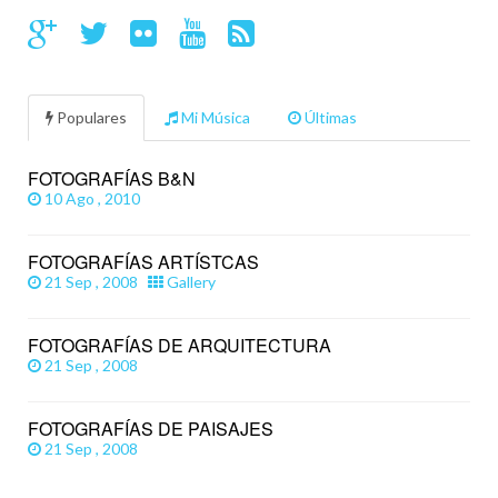
Populares
Mi Música
Últimas
FOTOGRAFÍAS B&N
10 Ago , 2010
FOTOGRAFÍAS ARTÍSTCAS
21 Sep , 2008
Gallery
FOTOGRAFÍAS DE ARQUITECTURA
21 Sep , 2008
FOTOGRAFÍAS DE PAISAJES
21 Sep , 2008