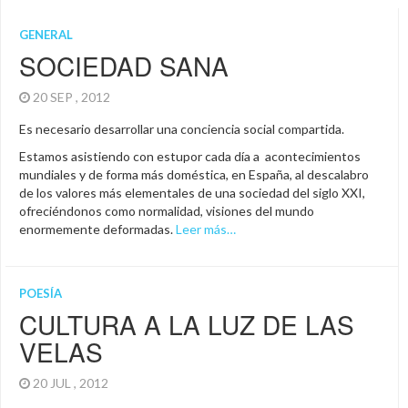
GENERAL
SOCIEDAD SANA
20 SEP , 2012
Es necesario desarrollar una conciencia social compartida.
Estamos asistiendo con estupor cada día a acontecimientos
mundiales y de forma más doméstica, en España, al descalabro
de los valores más elementales de una sociedad del siglo XXI,
ofreciéndonos como normalidad, visiones del mundo
enormemente deformadas.
Leer más…
POESÍA
CULTURA A LA LUZ DE LAS
VELAS
20 JUL , 2012