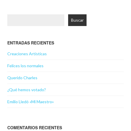
Buscar:
ENTRADAS RECIENTES
Creaciones Artísticas
Felices los normales
Querido Charles
¿Qué hemos votado?
Emilio Lledó «Mi Maestro»
COMENTARIOS RECIENTES