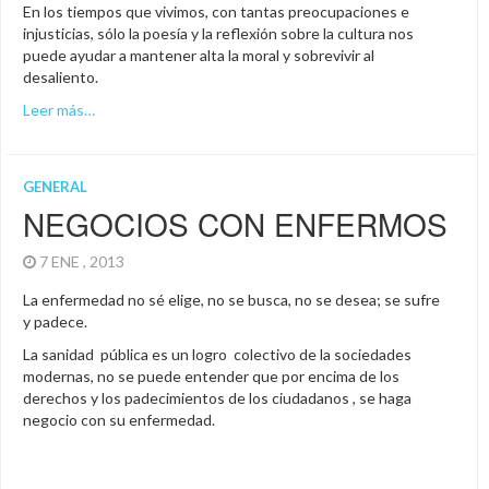
En los tiempos que vivimos, con tantas preocupaciones e
injusticias, sólo la poesía y la reflexión sobre la cultura nos
puede ayudar a mantener alta la moral y sobrevivir al
desaliento.
Leer más…
GENERAL
NEGOCIOS CON ENFERMOS
7 ENE , 2013
La enfermedad no sé elige, no se busca, no se desea; se sufre
y padece.
La sanidad pública es un logro colectivo de la sociedades
modernas, no se puede entender que por encima de los
derechos y los padecimientos de los ciudadanos , se haga
negocio con su enfermedad.